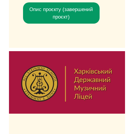
Опис проєкту (завершений
проєкт)