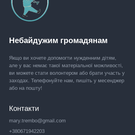
Небайдужим громадянам
Якщо ви хочете допомогти нужденним дітям,
але у вас немає такої матеріальної можливості,
ви можете стати волонтером або брати участь у
заходах. Телефонуйте нам, пишіть у месенджер
або на пошту!
Контакти
mary.trembo@gmail.com
+380671942203