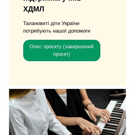
ХДМЛ
Талановиті діти України
потребують нашої допомоги
Опис проєкту (завершений
проєкт)