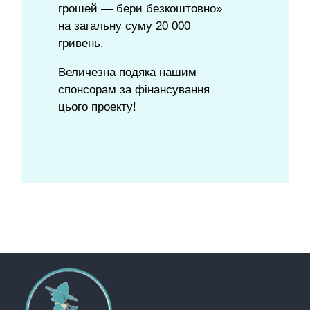
грошей — бери безкоштовно»
на загальну суму 20 000
гривень.
Величезна подяка нашим
спонсорам за фінансування
цього проекту!