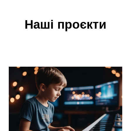
Наші проєкти