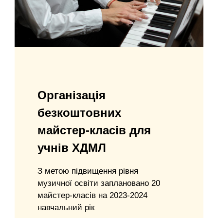
Організація
безкоштовних
майстер-класів для
учнів ХДМЛ
З метою підвищення рівня
музичної освіти заплановано 20
майстер-класів на 2023-2024
навчальний рік