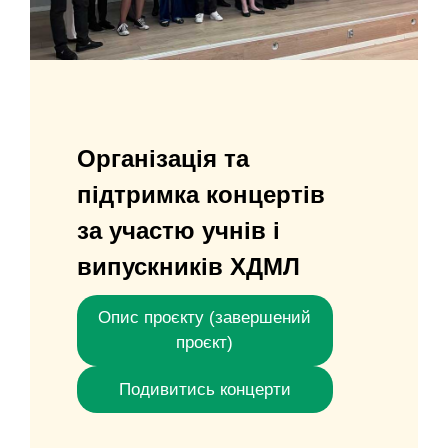
Організація та
підтримка концертів
за участю учнів і
випускників ХДМЛ
Опис проєкту (завершений
проєкт)
Подивитись концерти