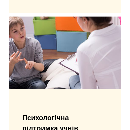
Психологічна
підтримка учнів