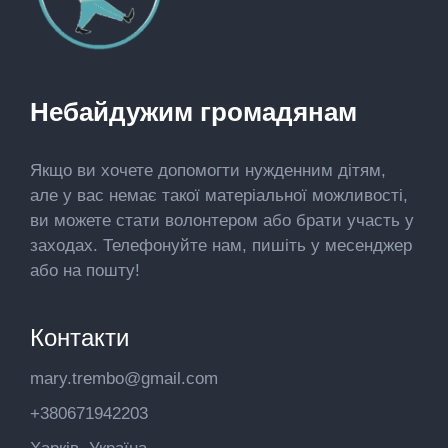
Небайдужим громадянам
Якщо ви хочете допомогти нужденним дітям,
але у вас немає такої матеріальної можливості,
ви можете стати волонтером або брати участь у
заходах. Телефонуйте нам, пишіть у месенджер
або на пошту!
Контакти
mary.trembo@gmail.com
+380671942203