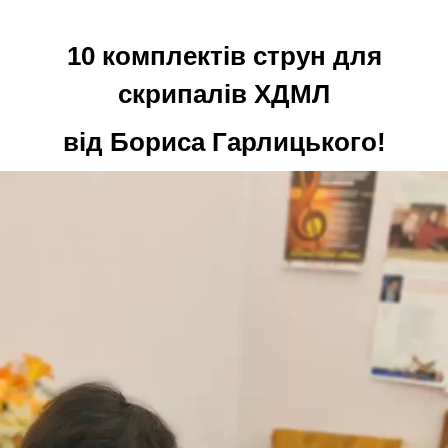
10 комплектів струн для
скрипалів ХДМЛ
від Бориса Гарлицького!